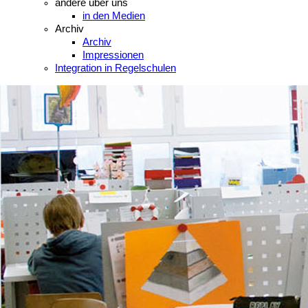
andere über uns
in den Medien
Archiv
Archiv
Impressionen
Integration in Regelschulen