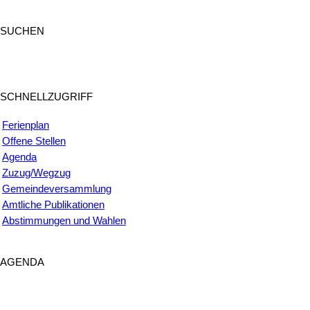
SUCHEN
SUCHEN
SCHNELLZUGRIFF
Ferienplan
Offene Stellen
Agenda
Zuzug/Wegzug
Gemeindeversammlung
Amtliche Publikationen
Abstimmungen und Wahlen
AGENDA