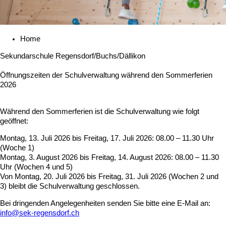
Home
Sekundarschule Regensdorf/Buchs/Dällikon
Öffnungszeiten der Schulverwaltung während den Sommerferien
2026
Während den Sommerferien ist die Schulverwaltung wie folgt
geöffnet:
Montag, 13. Juli 2026 bis Freitag, 17. Juli 2026: 08.00 – 11.30 Uhr
(Woche 1)
Montag, 3. August 2026 bis Freitag, 14. August 2026: 08.00 – 11.30
Uhr (Wochen 4 und 5)
Von Montag, 20. Juli 2026 bis Freitag, 31. Juli 2026 (Wochen 2 und
3) bleibt die Schulverwaltung geschlossen.
Bei dringenden Angelegenheiten senden Sie bitte eine E-Mail an:
info@sek-regensdorf.ch