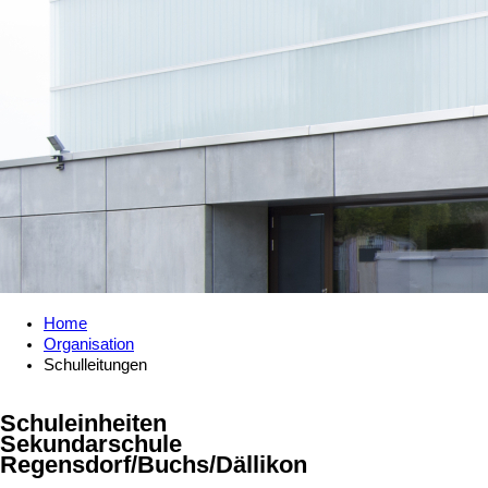
Home
Organisation
Schulleitungen
Schuleinheiten
Sekundarschule
Regensdorf/Buchs/Dällikon