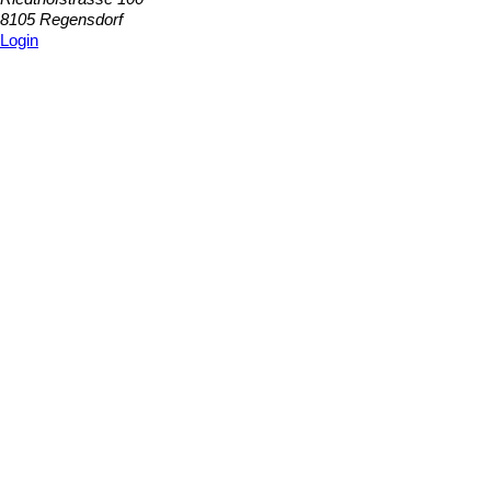
8105 Regensdorf
Login