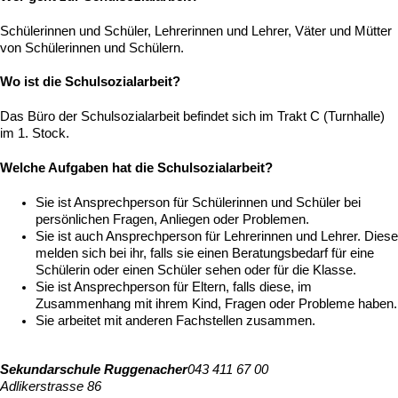
Schülerinnen und Schüler, Lehrerinnen und Lehrer, Väter und Mütter
von Schülerinnen und Schülern.
Wo ist die Schulsozialarbeit?
Das Büro der Schulsozialarbeit befindet sich im Trakt C (Turnhalle)
im 1. Stock.
Welche Aufgaben hat die Schulsozialarbeit?
Sie ist Ansprechperson für Schülerinnen und Schüler bei
persönlichen Fragen, Anliegen oder Problemen.
Sie ist auch Ansprechperson für Lehrerinnen und Lehrer. Diese
melden sich bei ihr, falls sie einen Beratungsbedarf für eine
Schülerin oder einen Schüler sehen oder für die Klasse.
Sie ist Ansprechperson für Eltern, falls diese, im
Zusammenhang mit ihrem Kind, Fragen oder Probleme haben.
Sie arbeitet mit anderen Fachstellen zusammen.
Sekundarschule Ruggenacher
043 411 67 00
Adlikerstrasse 86