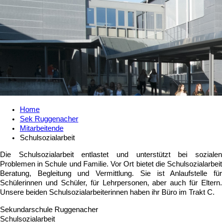
Home
Sek Ruggenacher
Mitarbeitende
Schulsozialarbeit
Die Schulsozialarbeit entlastet und unterstützt bei sozialen
Problemen in Schule und Familie. Vor Ort bietet die Schulsozialarbeit
Beratung, Begleitung und Vermittlung. Sie ist Anlaufstelle für
Schülerinnen und Schüler, für Lehrpersonen, aber auch für Eltern.
Unsere beiden Schulsozialarbeiterinnen haben ihr Büro im Trakt C.
Sekundarschule Ruggenacher
Schulsozialarbeit