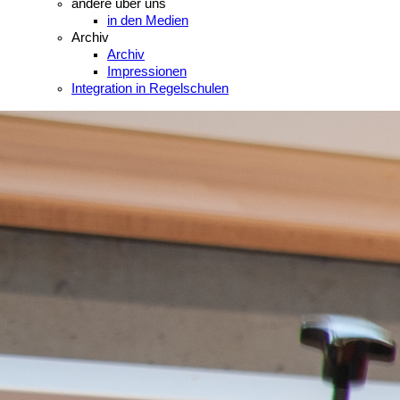
andere über uns
in den Medien
Archiv
Archiv
Impressionen
Integration in Regelschulen