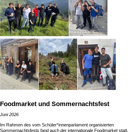
Foodmarket und Sommernachtsfest
Juni 2026
Im Rahmen des vom Schüler*innenparlament organisierten
Sommernachtsfests fand auch der internationale Foodmarket statt.