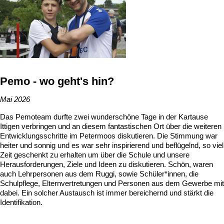
Pemo - wo geht's hin?
Mai 2026
Das Pemoteam durfte zwei wunderschöne Tage in der Kartause
Ittigen verbringen und an diesem fantastischen Ort über die weiteren
Entwicklungsschritte im Petermoos diskutieren. Die Stimmung war
heiter und sonnig und es war sehr inspirierend und beflügelnd, so viel
Zeit geschenkt zu erhalten um über die Schule und unsere
Herausforderungen, Ziele und Ideen zu diskutieren. Schön, waren
auch Lehrpersonen aus dem Ruggi, sowie Schüler*innen, die
Schulpflege, Elternvertretungen und Personen aus dem Gewerbe mit
dabei. Ein solcher Austausch ist immer bereichernd und stärkt die
Identifikation.