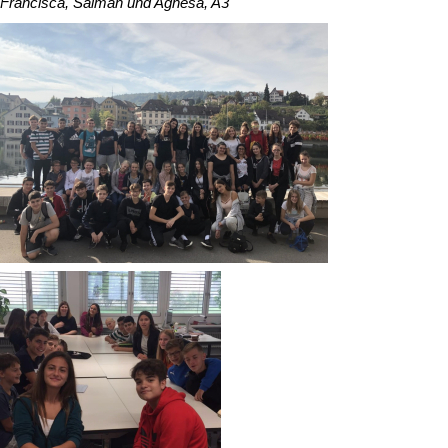
Francisca, Salman und Agnesa, A3