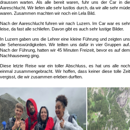
draussen warten. Als alle bereit waren, fuhr uns der Car in die
Aareschlucht. Wir liefen alle sehr lustlos durch, da wir alle sehr müde
waren. Zusammen machten wir noch ein Lela Bild.
Nach der Aareschlucht fuhren wir nach Luzern. Im Car war es sehr
leise, da fast alle schliefen. Davon gibt es auch sehr lustige Bilder.
In Luzern gaben uns die Lehrer eine kleine Führung und zeigten uns
die Sehenswürdigkeiten. Wir teilten uns dafür in vier Gruppen auf.
Nach der Führung, hatten wir 45 Minuten Freizeit, bevor es auf dem
Nachhauseweg ging.
Diese letzte Reise war ein toller Abschluss, es hat uns alle noch
einmal zusammengebracht. Wir hoffen, dass keiner diese tolle Zeit
vergisst, die wir zusammen erleben durften.