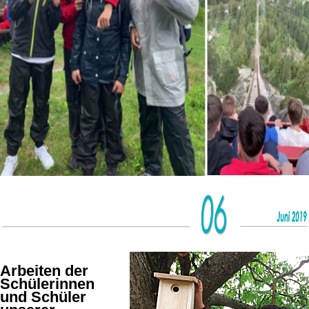
Arbeiten der
Schülerinnen
und Schüler