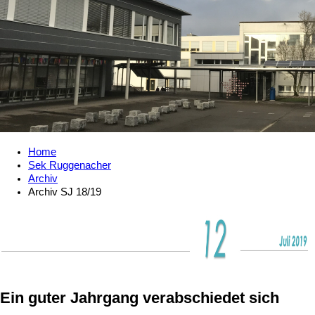
Home
Sek Ruggenacher
Archiv
Archiv SJ 18/19
Ein guter Jahrgang verabschiedet sich