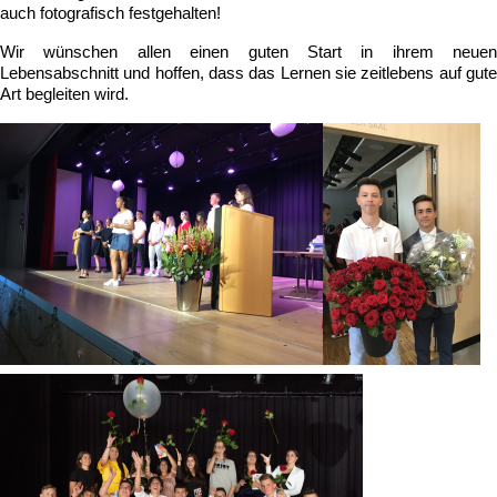
auch fotografisch festgehalten!
Wir wünschen allen einen guten Start in ihrem neuen
Lebensabschnitt und hoffen, dass das Lernen sie zeitlebens auf gute
Art begleiten wird.