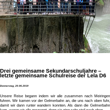
Drei gemeinsame Sekundarschuljahre –
letzte gemeinsame Schulreise der Lela D6
Donnerstag, 20.06.2019
Unsere Reise begann indem wir alle zusammen nach Meiringen
fuhren. Wir kamen vor der Gelmerbahn an, die uns nach oben fuhr,
damit wir dann runter wandern konnten. Als dann die Gelmerbahn