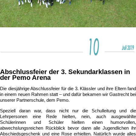
Abschlussfeier der 3. Sekundarklassen in
der Pemo Arena
Die diesjährige Abschlussfeier für die 3. Klässler und ihre Eltern fand
in einem neuen Rahmen statt – und dafür bekamen wir Gastrecht bei
unserer Partnerschule, dem Pemo.
Speziell daran war, dass nicht nur die Schulleitung und die
Lehrpersonen eine Rede hielten, nein, auch ausgewählte
Schülerinnen und Schüler hielten einen humorvollen,
abwechslungsreichen Rückblick bevor dann alle Jugendlichen ihr
Abschiedsgeschenk und eine Rose erhielten. Natürlich wurde alles